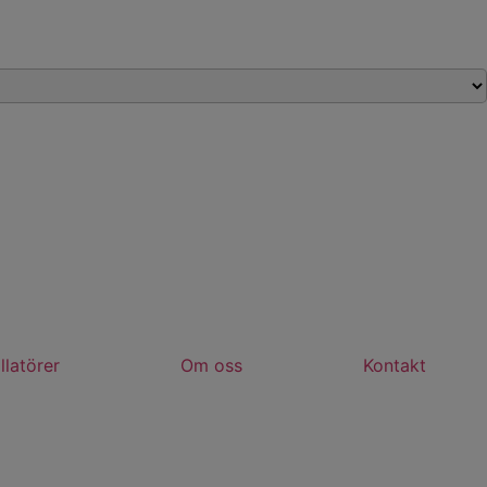
llatörer
Om oss
Kontakt