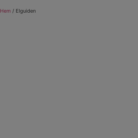
Hem
/
Elguiden