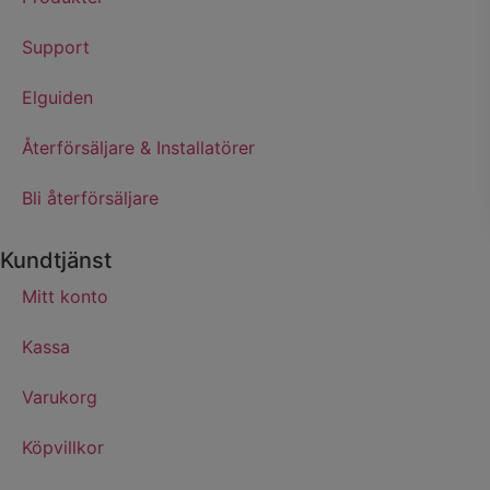
Support
Elguiden
Återförsäljare & Installatörer
Bli återförsäljare
Kundtjänst
Mitt konto
Kassa
Varukorg
Köpvillkor