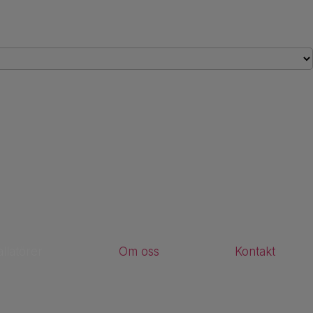
allatörer
Om oss
Kontakt