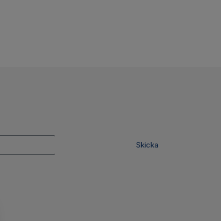
Skicka