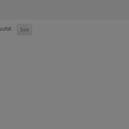
sultat