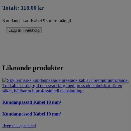
Totalt:
118.00
kr
Kundanpassad Kabel 95 mm² mängd
Lägg till i varukorg
Liknande produkter
Kundanpassad Kabel 10 mm²
Kundanpassad Kabel 10 mm²
Bygg din egen kabel