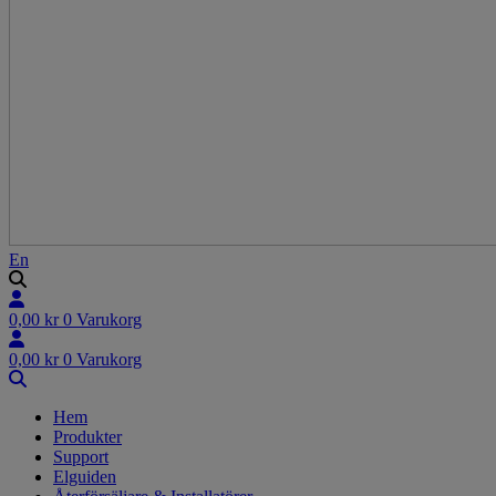
En
0,00
kr
0
Varukorg
0,00
kr
0
Varukorg
Hem
Produkter
Support
Elguiden