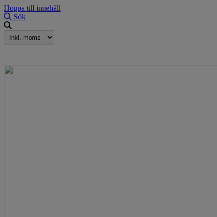
Hoppa till innehåll
Sök