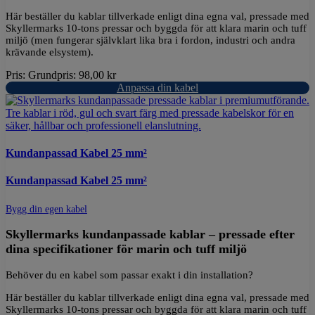
Här beställer du kablar tillverkade enligt dina egna val, pressade med
Skyllermarks 10-tons pressar och byggda för att klara marin och tuff
miljö (men fungerar självklart lika bra i fordon, industri och andra
krävande elsystem).
Pris:
Grundpris:
98,00
kr
Anpassa din kabel
Kundanpassad Kabel 25 mm²
Kundanpassad Kabel 25 mm²
Bygg din egen kabel
Skyllermarks kundanpassade kablar – pressade efter
dina specifikationer för marin och tuff miljö
Behöver du en kabel som passar exakt i din installation?
Här beställer du kablar tillverkade enligt dina egna val, pressade med
Skyllermarks 10-tons pressar och byggda för att klara marin och tuff