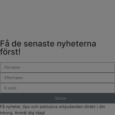
Få de senaste nyheterna
först!
Skicka
Få nyheter, tips och exklusiva erbjudanden direkt i din
inkorg. Anmäl dig idag!