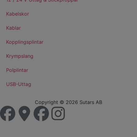
Kabelskor
Kablar
Kopplingsplintar
Krympslang
Polplintar
USB-Uttag
Copyright © 2026 Sutars AB