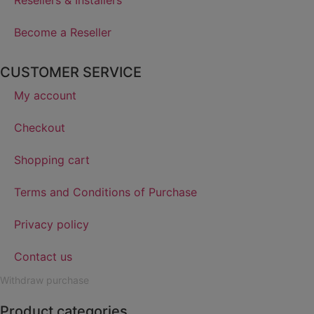
Resellers & Installers
Become a Reseller
CUSTOMER SERVICE
My account
Checkout
Shopping cart
Terms and Conditions of Purchase
Privacy policy
Contact us
Withdraw purchase
Product categories