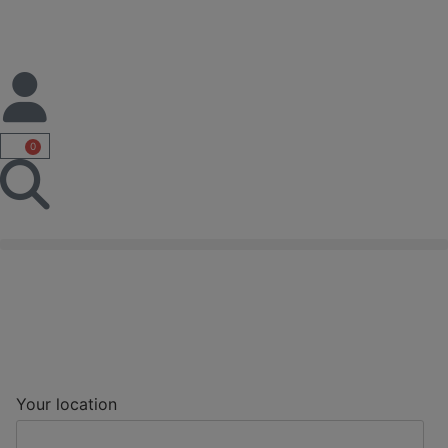
0
Your location