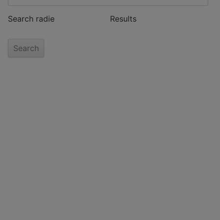
Search radie
Results