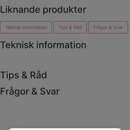
Liknande produkter
Teknisk information
Tips & Råd
Frågor & Svar
Teknisk information
Tips & Råd
Frågor & Svar