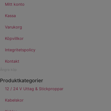
Mitt konto
Kassa
Varukorg
Köpvillkor
Integritetspolicy
Kontakt
Ångra köp
Produktkategorier
12 / 24 V Uttag & Stickproppar
Kabelskor