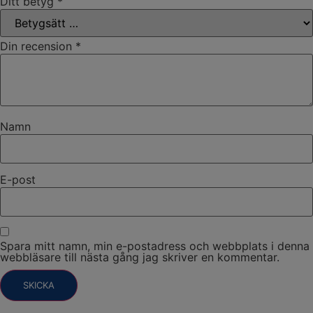
Ditt betyg
*
Din recension
*
Namn
E-post
Spara mitt namn, min e-postadress och webbplats i denna
webbläsare till nästa gång jag skriver en kommentar.