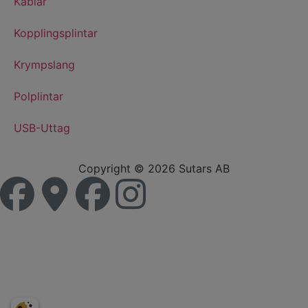
Kablar
Kopplingsplintar
Krympslang
Polplintar
USB-Uttag
Copyright © 2026 Sutars AB