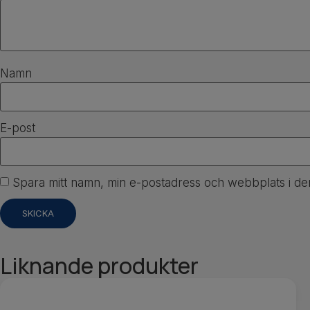
Namn
E-post
Spara mitt namn, min e-postadress och webbplats i den
Liknande produkter