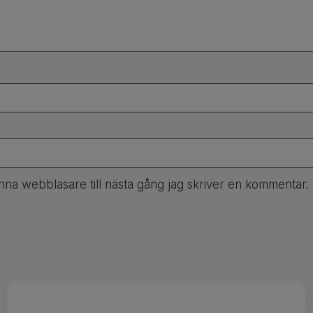
na webbläsare till nästa gång jag skriver en kommentar.