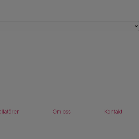
allatörer
Om oss
Kontakt