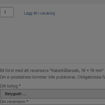
Lägg till i varukorg
Bli först med att recensera ”Kabelhållarsats, 19 x 19 mm”
Din e-postadress kommer inte publiceras.
Obligatoriska f
Ditt betyg
*
Din recension
*