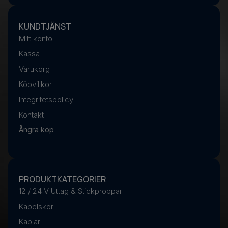
KUNDTJÄNST
Mitt konto
Kassa
Varukorg
Köpvillkor
Integritetspolicy
Kontakt
Ångra köp
PRODUKTKATEGORIER
12 / 24 V Uttag & Stickproppar
Kabelskor
Kablar