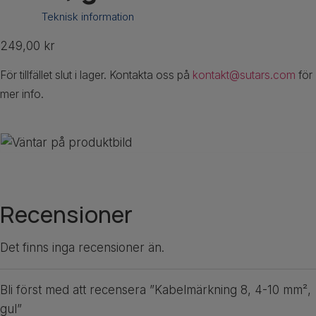
Teknisk information
249,00
kr
För tillfället slut i lager. Kontakta oss på
kontakt@sutars.com
för
mer info.
Recensioner
Det finns inga recensioner än.
Bli först med att recensera ”Kabelmärkning 8, 4-10 mm²,
gul”