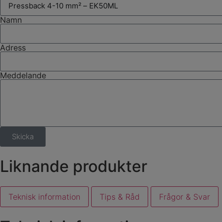
Namn
Adress
Meddelande
Skicka
Liknande produkter
Teknisk information
Tips & Råd
Frågor & Svar