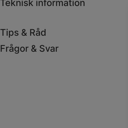
Teknisk information
Tips & Råd
Frågor & Svar