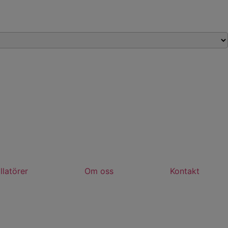
llatörer
Om oss
Kontakt