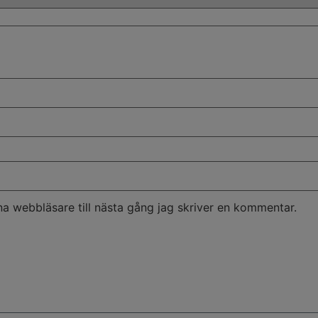
a webbläsare till nästa gång jag skriver en kommentar.