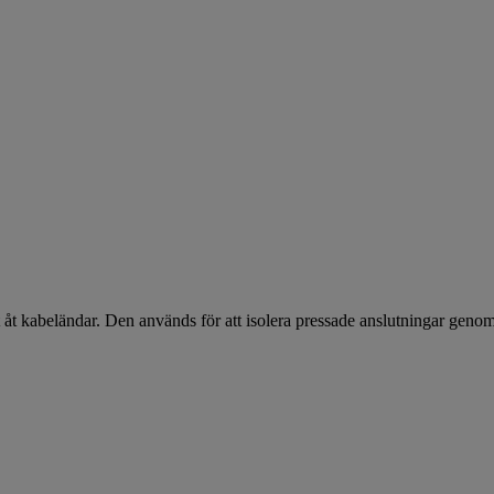
et åt kabeländar. Den används för att isolera pressade anslutningar geno