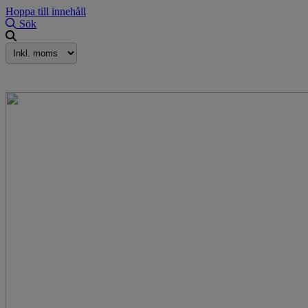
Hoppa till innehåll
Sök