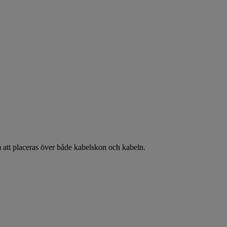
m att placeras över både kabelskon och kabeln.