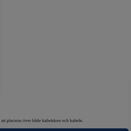
m att placeras över både kabelskon och kabeln.