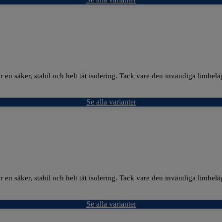
 en säker, stabil och helt tät isolering. Tack vare den invändiga limbelä
Se alla varianter
 en säker, stabil och helt tät isolering. Tack vare den invändiga limbelä
Se alla varianter