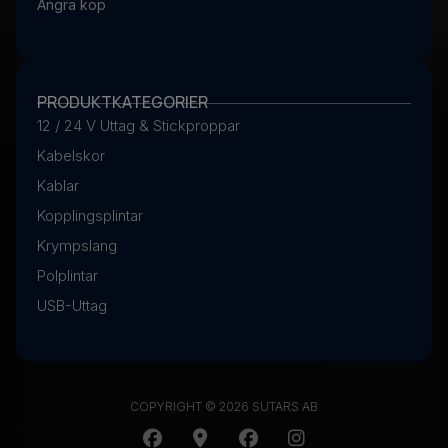
Ångra köp
PRODUKTKATEGORIER
12 / 24 V Uttag & Stickproppar
Kabelskor
Kablar
Kopplingsplintar
Krympslang
Polplintar
USB-Uttag
COPYRIGHT © 2026 SUTARS AB