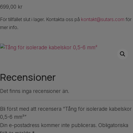
699,00
kr
För tillfället slut i lager. Kontakta oss på
kontakt@sutars.com
för
mer info.
Recensioner
Det finns inga recensioner än.
Bli först med att recensera ”Tång för isolerade kabelskor
0,5-6 mm²”
Din e-postadress kommer inte publiceras.
Obligatoriska