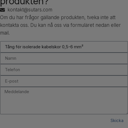
produkten?
kontakt@sutars.com
Om du har frågor gällande produkten, tveka inte att
kontakta oss. Du kan nå oss via formuläret nedan eller
mail.
Skicka