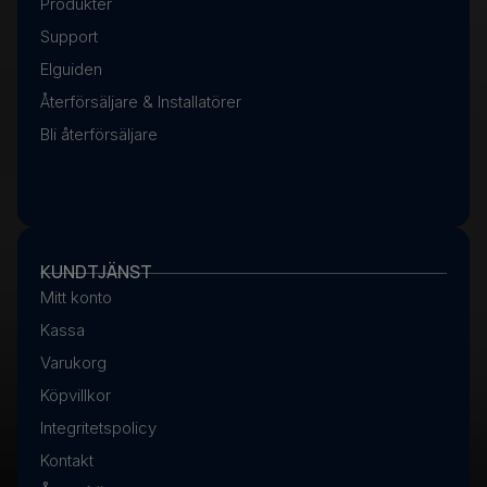
Produkter
Support
Elguiden
Återförsäljare & Installatörer
Bli återförsäljare
KUNDTJÄNST
Mitt konto
Kassa
Varukorg
Köpvillkor
Integritetspolicy
Kontakt