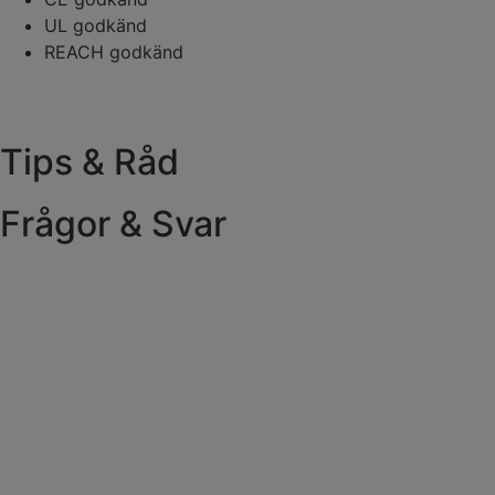
UL godkänd
REACH godkänd
Tips & Råd
Frågor & Svar