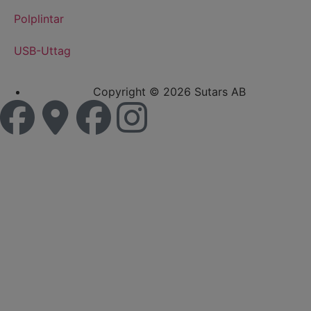
Polplintar
USB-Uttag
Copyright © 2026 Sutars AB