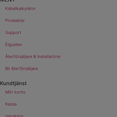
Kabelkalkylator
Produkter
Support
Elguiden
Återförsäljare & Installatörer
Bli återförsäljare
Kundtjänst
Mitt konto
Kassa
Varukorg