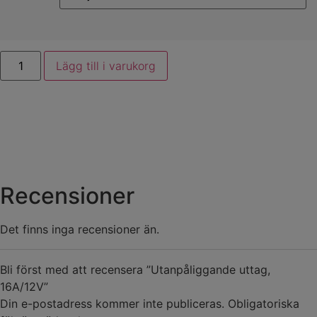
Lägg till i varukorg
Recensioner
Det finns inga recensioner än.
Bli först med att recensera ”Utanpåliggande uttag,
16A/12V”
Din e-postadress kommer inte publiceras.
Obligatoriska