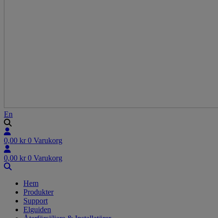
En
0,00
kr
0
Varukorg
0,00
kr
0
Varukorg
Hem
Produkter
Support
Elguiden