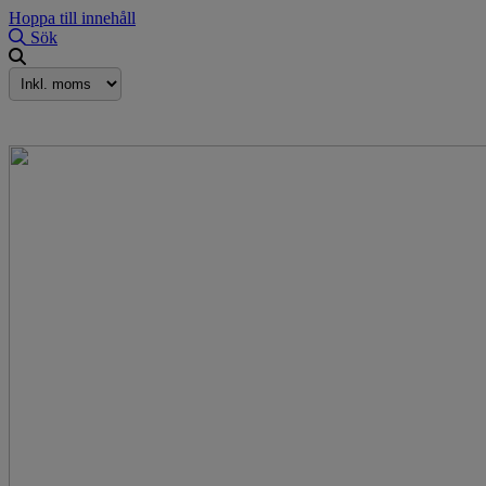
Hoppa till innehåll
Sök