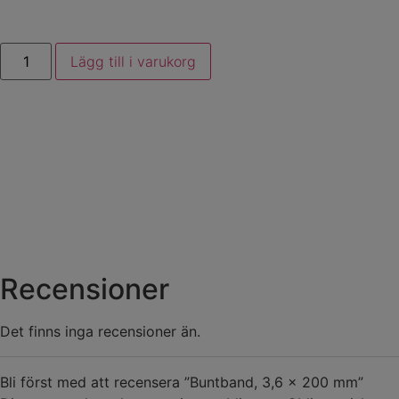
Lägg till i varukorg
Recensioner
Det finns inga recensioner än.
Bli först med att recensera ”Buntband, 3,6 x 200 mm”