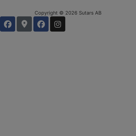
Copyright © 2026 Sutars AB