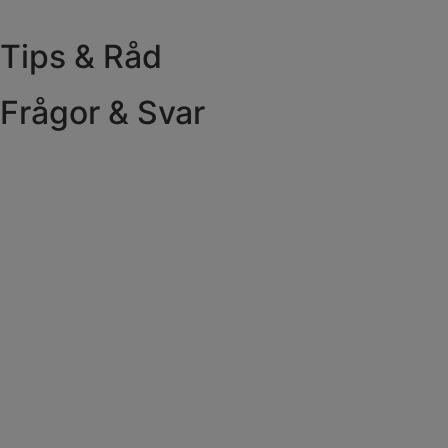
Tips & Råd
Frågor & Svar