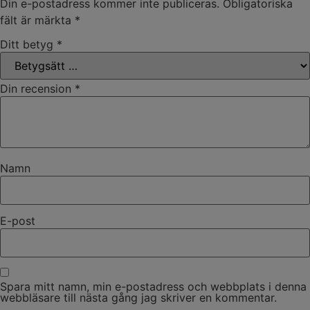
Din e-postadress kommer inte publiceras.
Obligatoriska
fält är märkta
*
Ditt betyg
*
Din recension
*
Namn
E-post
Spara mitt namn, min e-postadress och webbplats i denna
webbläsare till nästa gång jag skriver en kommentar.