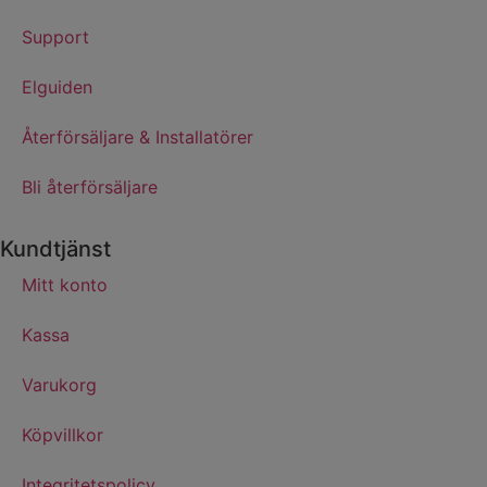
Support
Elguiden
Återförsäljare & Installatörer
Bli återförsäljare
Kundtjänst
Mitt konto
Kassa
Varukorg
Köpvillkor
Integritetspolicy