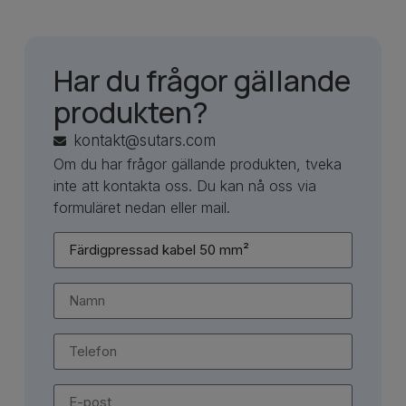
Har du frågor gällande
produkten?
kontakt@sutars.com
Om du har frågor gällande produkten, tveka
inte att kontakta oss. Du kan nå oss via
formuläret nedan eller mail.