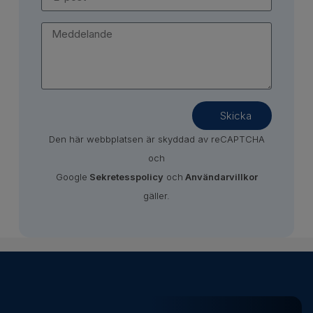
Skicka
Den här webbplatsen är skyddad av reCAPTCHA
och
Google
Sekretesspolicy
och
Användarvillkor
gäller.