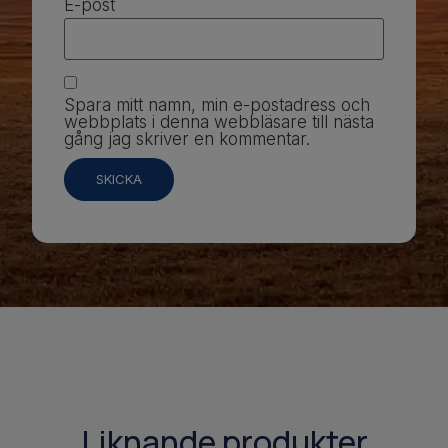
E-post
Spara mitt namn, min e-postadress och
webbplats i denna webbläsare till nästa
gång jag skriver en kommentar.
Liknande produkter