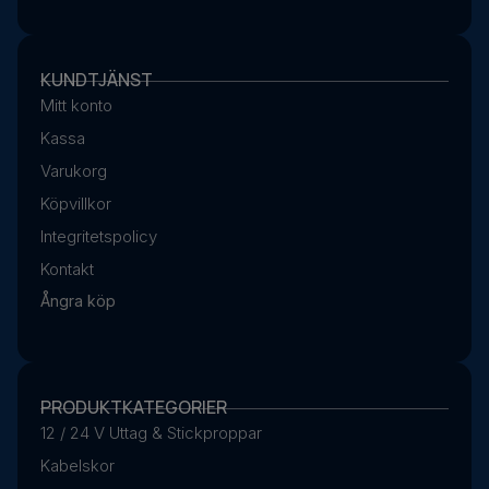
KUNDTJÄNST
Mitt konto
Kassa
Varukorg
Köpvillkor
Integritetspolicy
Kontakt
Ångra köp
PRODUKTKATEGORIER
12 / 24 V Uttag & Stickproppar
Kabelskor