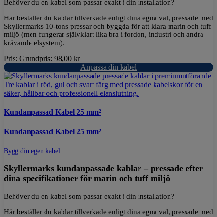
Behöver du en kabel som passar exakt i din installation?
Här beställer du kablar tillverkade enligt dina egna val, pressade med
Skyllermarks 10-tons pressar och byggda för att klara marin och tuff
miljö (men fungerar självklart lika bra i fordon, industri och andra
krävande elsystem).
Pris:
Grundpris:
98,00
kr
Anpassa din kabel
Kundanpassad Kabel 25 mm²
Kundanpassad Kabel 25 mm²
Bygg din egen kabel
Skyllermarks kundanpassade kablar – pressade efter
dina specifikationer för marin och tuff miljö
Behöver du en kabel som passar exakt i din installation?
Här beställer du kablar tillverkade enligt dina egna val, pressade med