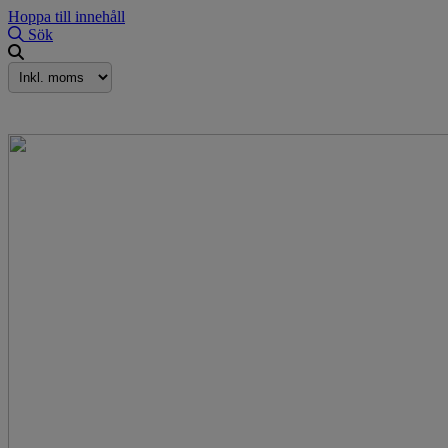
Hoppa till innehåll
Sök