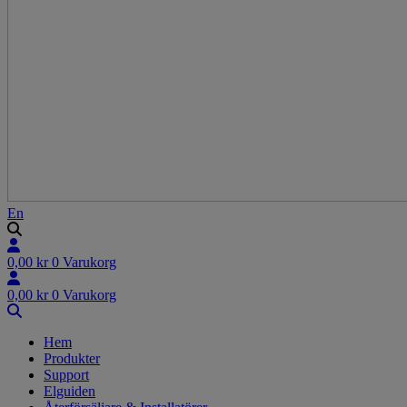
En
0,00
kr
0
Varukorg
0,00
kr
0
Varukorg
Hem
Produkter
Support
Elguiden