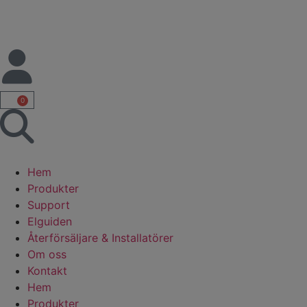
0
Hem
Produkter
Support
Elguiden
Återförsäljare & Installatörer
Om oss
Kontakt
Hem
Produkter