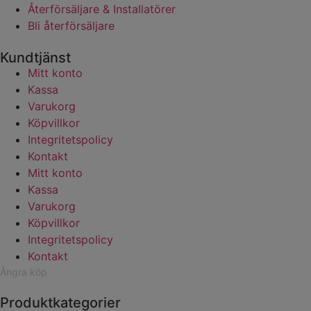
Återförsäljare & Installatörer
Bli återförsäljare
Kundtjänst
Mitt konto
Kassa
Varukorg
Köpvillkor
Integritetspolicy
Kontakt
Mitt konto
Kassa
Varukorg
Köpvillkor
Integritetspolicy
Kontakt
Ångra köp
Produktkategorier