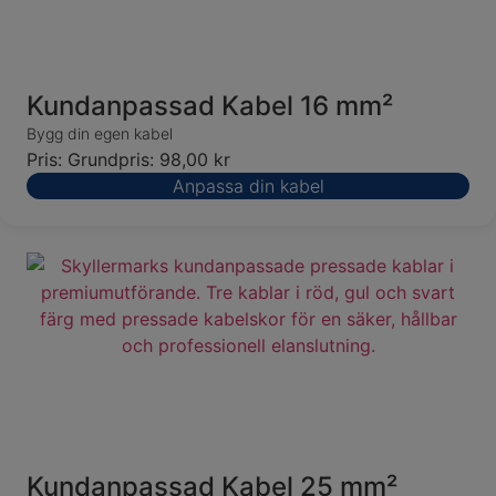
Kundanpassad Kabel 16 mm²
Bygg din egen kabel
Pris:
Grundpris:
98,00
kr
Anpassa din kabel
Kundanpassad Kabel 25 mm²