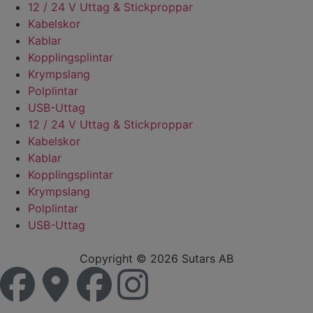
12 / 24 V Uttag & Stickproppar
Kabelskor
Kablar
Kopplingsplintar
Krympslang
Polplintar
USB-Uttag
12 / 24 V Uttag & Stickproppar
Kabelskor
Kablar
Kopplingsplintar
Krympslang
Polplintar
USB-Uttag
Copyright © 2026 Sutars AB