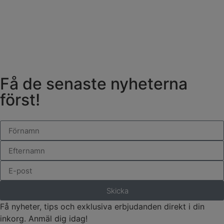
Få de senaste nyheterna
först!
Skicka
Få nyheter, tips och exklusiva erbjudanden direkt i din
inkorg. Anmäl dig idag!