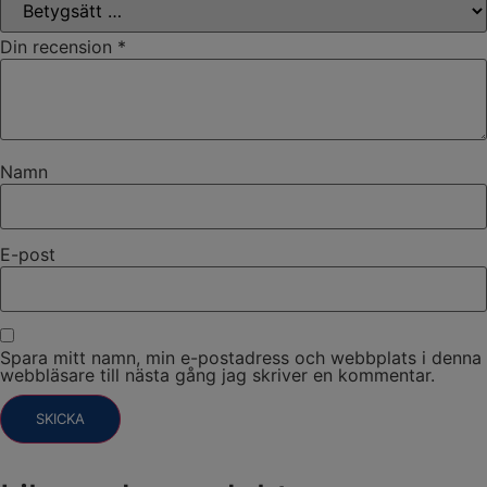
Din recension
*
Namn
E-post
Spara mitt namn, min e-postadress och webbplats i denna
webbläsare till nästa gång jag skriver en kommentar.