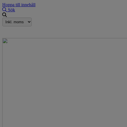
Hoppa till innehåll
Sök