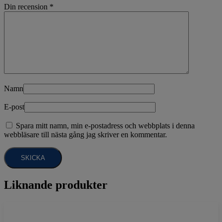
Din recension
*
Namn
E-post
Spara mitt namn, min e-postadress och webbplats i denna
webbläsare till nästa gång jag skriver en kommentar.
Liknande produkter