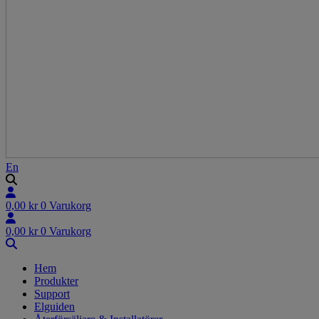
En
0,00
kr
0
Varukorg
0,00
kr
0
Varukorg
Hem
Produkter
Support
Elguiden