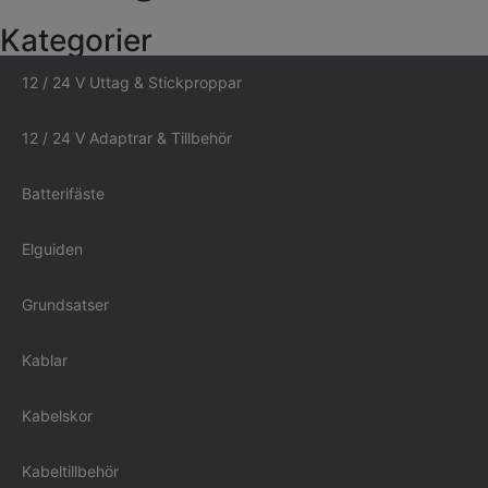
Kategorier
12 / 24 V Uttag & Stickproppar
12 / 24 V Adaptrar & Tillbehör
Batterifäste
Elguiden
Grundsatser
Kablar
Kabelskor
Kabeltillbehör