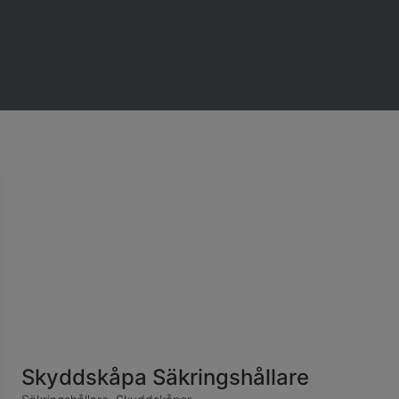
Skyddskåpa Säkringshållare