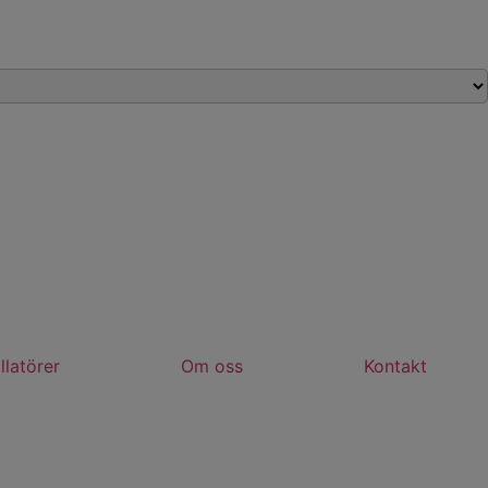
llatörer
Om oss
Kontakt