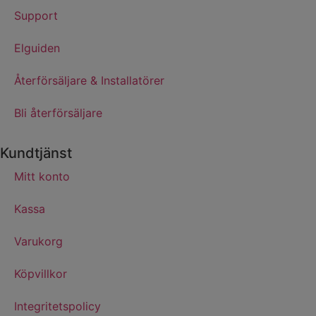
Support
Elguiden
Återförsäljare & Installatörer
Bli återförsäljare
Kundtjänst
Mitt konto
Kassa
Varukorg
Köpvillkor
Integritetspolicy