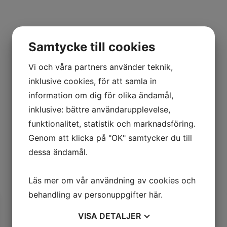
Samtycke till cookies
Vi och våra partners använder teknik,
inklusive cookies, för att samla in
information om dig för olika ändamål,
inklusive: bättre användarupplevelse,
funktionalitet, statistik och marknadsföring.
Genom att klicka på "OK" samtycker du till
dessa ändamål.
Läs mer om vår användning av cookies och
behandling av personuppgifter
här
.
VISA
DETALJER