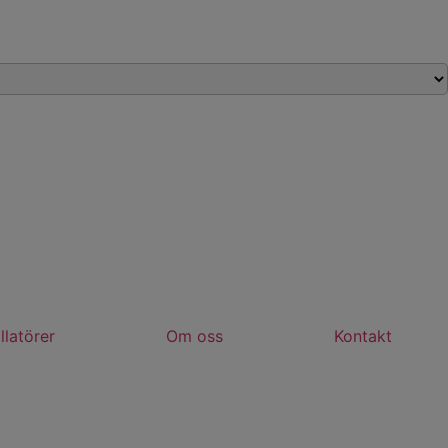
llatörer
Om oss
Kontakt